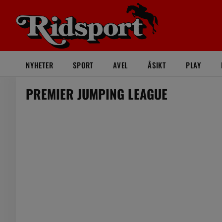
NYHETER
SPORT
AVEL
ÅSIKT
PLAY
PREMIER JUMPING LEAGUE