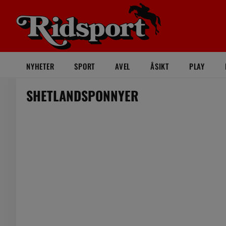
NYHETER
SPORT
AVEL
ÅSIKT
PLAY
SHETLANDSPONNYER