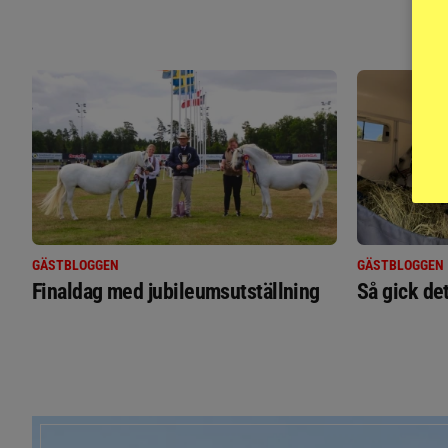
GÄSTBLOGGEN
GÄSTBLOGGEN
Finaldag med jubileumsutställning
Så gick de