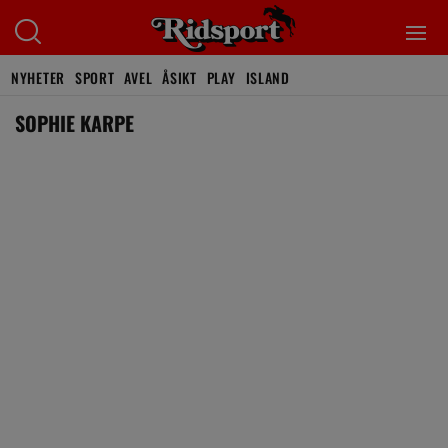
NYHETER
SPORT
AVEL
ÅSIKT
PLAY
ISLAND
SOPHIE KARPE