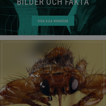
BILDER OCH FAKTA
VISA ALLA HINGSTAR