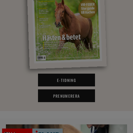
E-TIDNING
PRENUMERERA