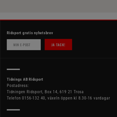
Ridsport gratis nyhetsbrev
JA TACK!
Tidnings AB Ridsport
Postadress:
Tidningen Ridsport, Box 14, 619 21 Trosa
Telefon 0156-132 40, växeln öppen kl 8.30-16 vardagar