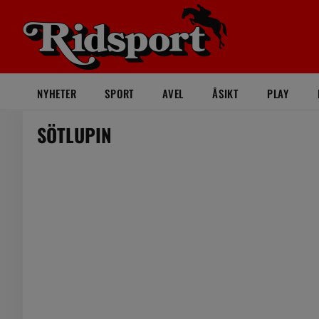
NYHETER
SPORT
AVEL
ÅSIKT
PLAY
SÖTLUPIN