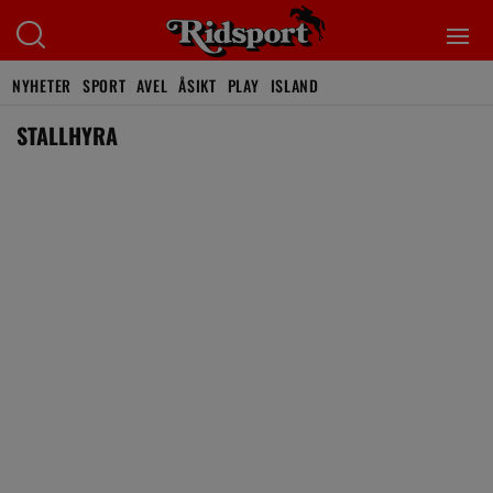
NYHETER
SPORT
AVEL
ÅSIKT
PLAY
ISLAND
STALLHYRA