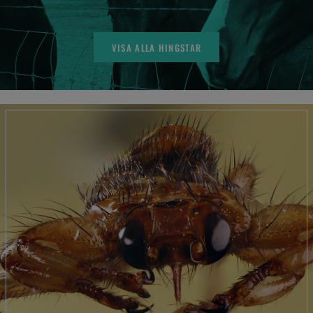
VISA ALLA HINGSTAR