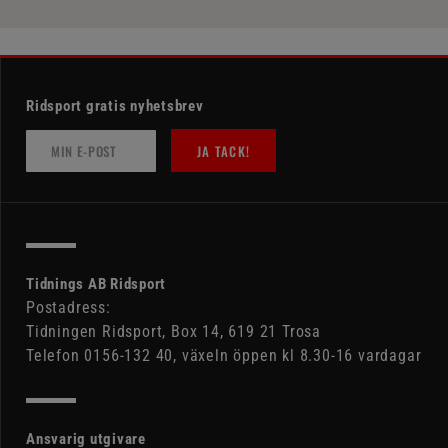
Ridsport gratis nyhetsbrev
JA TACK!
Tidnings AB Ridsport
Postadress:
Tidningen Ridsport, Box 14, 619 21 Trosa
Telefon 0156-132 40, växeln öppen kl 8.30-16 vardagar
Ansvarig utgivare