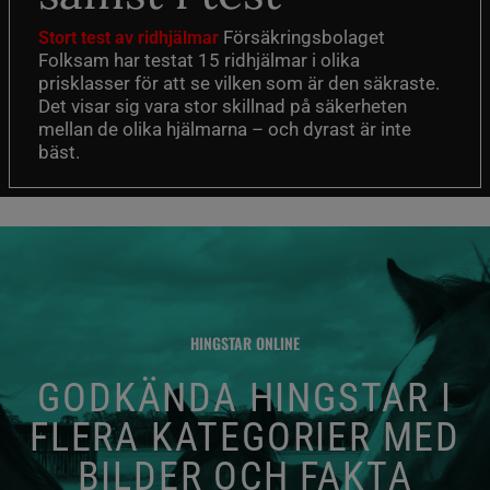
Försäkringsbolaget
Stort test av ridhjälmar
Folksam har testat 15 ridhjälmar i olika
prisklasser för att se vilken som är den säkraste.
Det visar sig vara stor skillnad på säkerheten
mellan de olika hjälmarna – och dyrast är inte
bäst.
HINGSTAR ONLINE
GODKÄNDA HINGSTAR I
FLERA KATEGORIER MED
BILDER OCH FAKTA