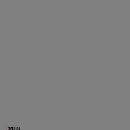
SVERIGE