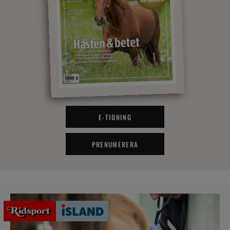
E-TIDNING
PRENUMERERA