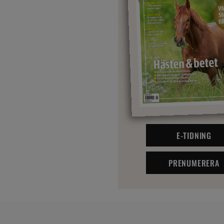
E-TIDNING
PRENUMERERA