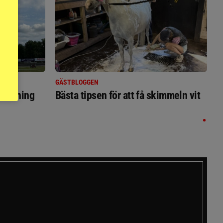
GÄSTBLOGGEN
ställning
Bästa tipsen för att få skimmeln vit