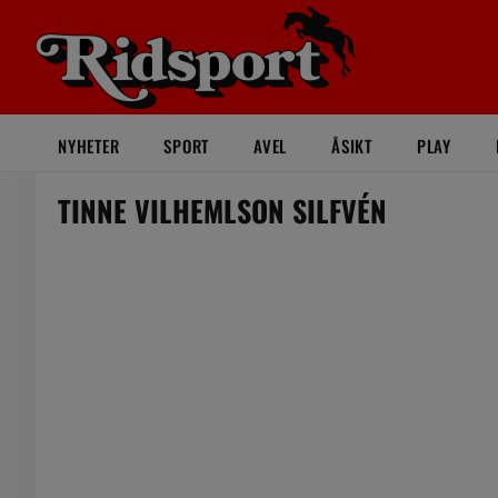
NYHETER
SPORT
AVEL
ÅSIKT
PLAY
TINNE VILHEMLSON SILFVÉN