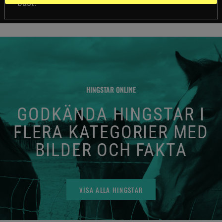
bäst.
HINGSTAR ONLINE
GODKÄNDA HINGSTAR I
FLERA KATEGORIER MED
BILDER OCH FAKTA
VISA ALLA HINGSTAR