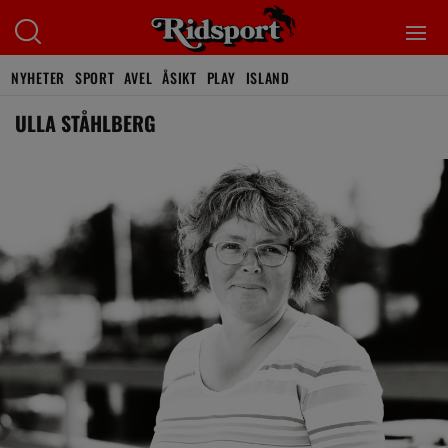
NYHETER
SPORT
AVEL
ÅSIKT
PLAY
ISLAND
ULLA STÅHLBERG