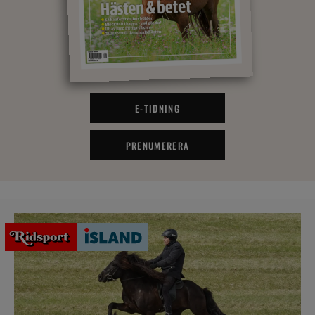
E-TIDNING
PRENUMERERA