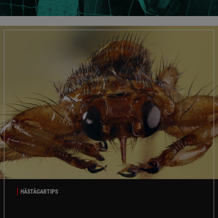
HÄSTÄGARTIPS