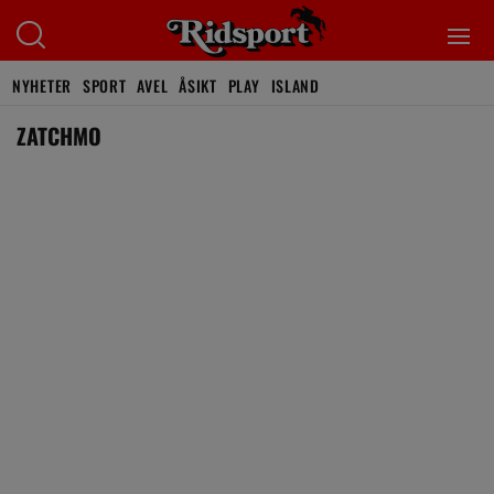
NYHETER
SPORT
AVEL
ÅSIKT
PLAY
ISLAND
ZATCHMO