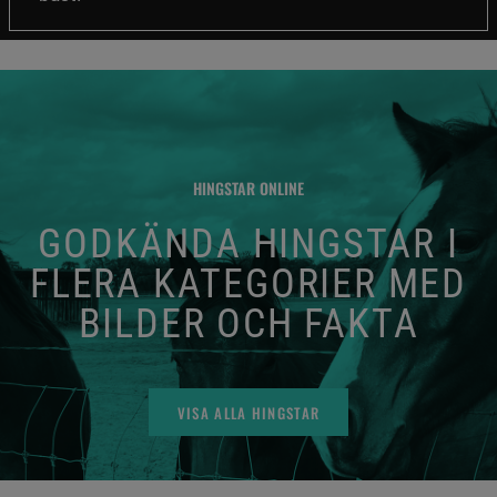
HINGSTAR ONLINE
GODKÄNDA HINGSTAR I
FLERA KATEGORIER MED
BILDER OCH FAKTA
VISA ALLA HINGSTAR