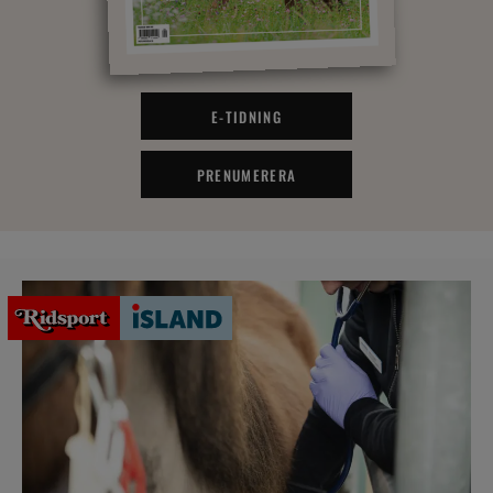
E-TIDNING
PRENUMERERA