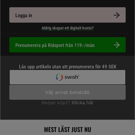
Logga in
Aldrig skapat ett digitalt konto?
Prenumerera på Ridsport från 119:-/mån
MEST LÄST JUST NU