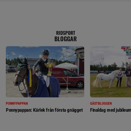
RIDSPORT
BLOGGAR
PONNYPAPPAN
GÄSTBLOGGEN
Ponnypappan: Kärlek från första gnägget
Finaldag med jubileum