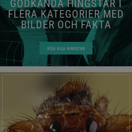
GODKÄNDA HINGSTAR I
FLERA KATEGORIER MED
BILDER OCH FAKTA
VISA ALLA HINGSTAR