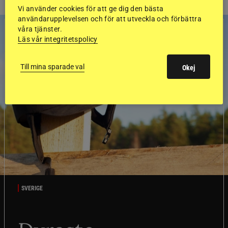
Vi använder cookies för att ge dig den bästa
användarupplevelsen och för att utveckla och förbättra
våra tjänster.
Läs vår integritetspolicy
Till mina sparade val
Okej
SVERIGE