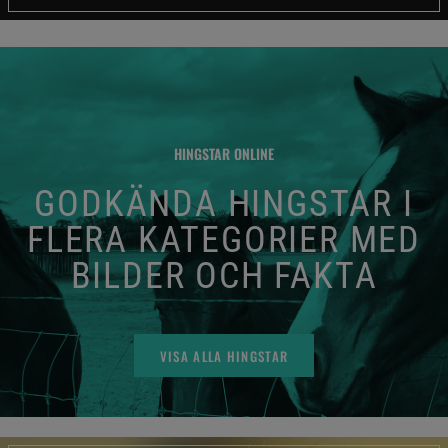
HINGSTAR ONLINE
GODKÄNDA HINGSTAR I
FLERA KATEGORIER MED
BILDER OCH FAKTA
VISA ALLA HINGSTAR