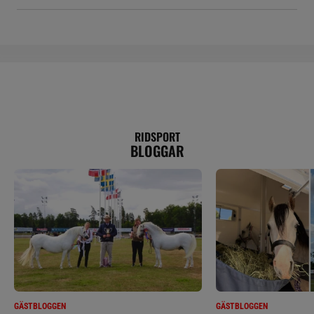
RIDSPORT
BLOGGAR
GÄSTBLOGGEN
GÄSTBLOGGEN