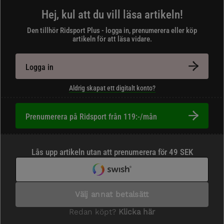
Hej, kul att du vill läsa artikeln!
Den tillhör Ridsport Plus - logga in, prenumerera eller köp
artikeln för att läsa vidare.
Logga in
Aldrig skapat ett digitalt konto?
Prenumerera på Ridsport från 119:-/mån