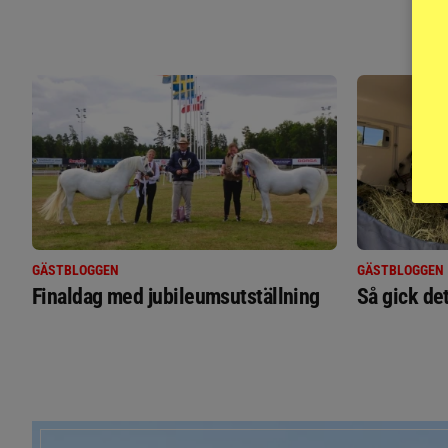
GÄSTBLOGGEN
GÄSTBLOGGEN
Finaldag med jubileumsutställning
Så gick de