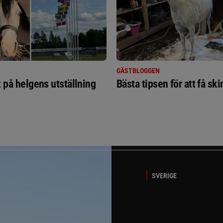
GÄSTBLOGGEN
t på helgens utställning
Bästa tipsen för att få sk
SVERIGE