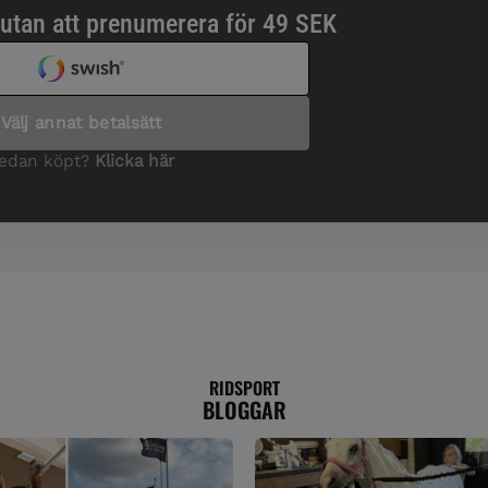
RIDSPORT
BLOGGAR