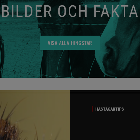
BILDER OCH FAKTA
VISA ALLA HINGSTAR
HÄSTÄGARTIPS