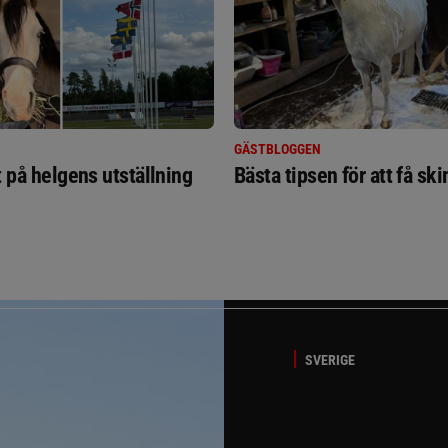
GÄSTBLOGGEN
t på helgens utställning
Bästa tipsen för att få sk
SVERIGE