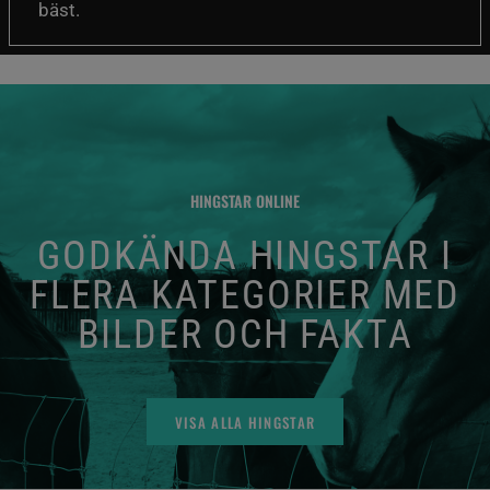
bäst.
HINGSTAR ONLINE
GODKÄNDA HINGSTAR I
FLERA KATEGORIER MED
BILDER OCH FAKTA
VISA ALLA HINGSTAR