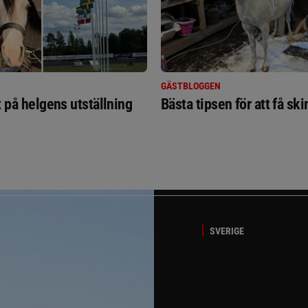
GÄSTBLOGGEN
t på helgens utställning
Bästa tipsen för att få sk
SVERIGE