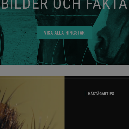
BILDER OCH FAKTA
VISA ALLA HINGSTAR
HÄSTÄGARTIPS