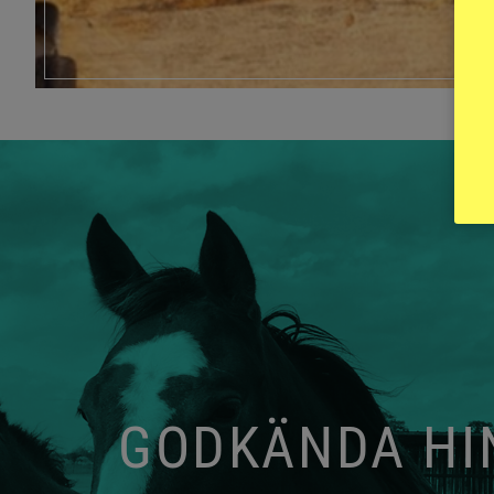
GODKÄNDA HIN