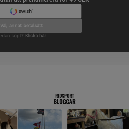
RIDSPORT
BLOGGAR