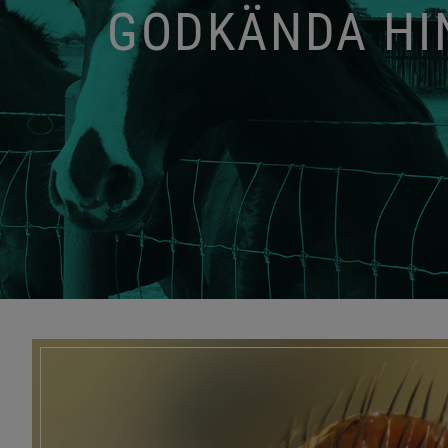
GODKÄNDA HIN