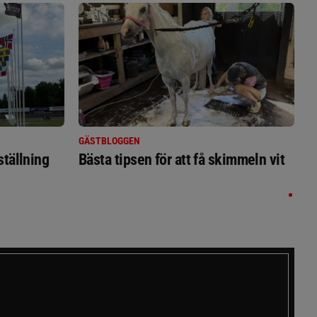
GÄSTBLOGGEN
ställning
Bästa tipsen för att få skimmeln vit