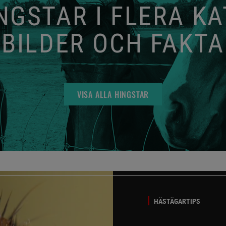
GSTAR I FLERA K
BILDER OCH FAKTA
VISA ALLA HINGSTAR
HÄSTÄGARTIPS