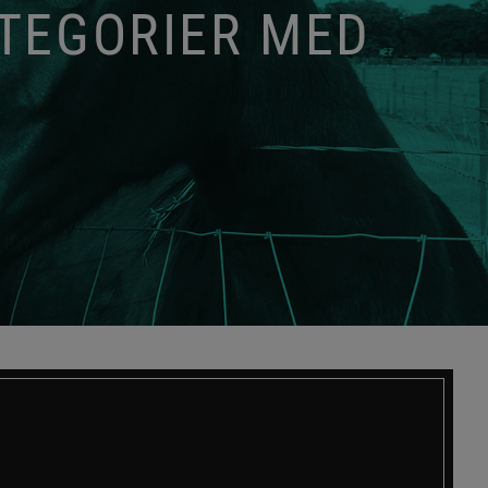
ATEGORIER MED