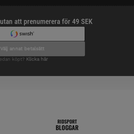
RIDSPORT
BLOGGAR