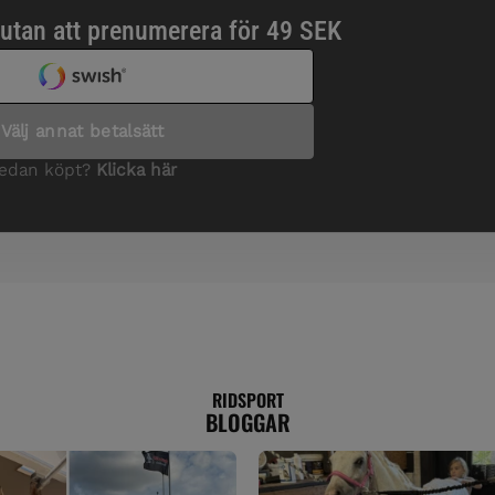
RIDSPORT
BLOGGAR