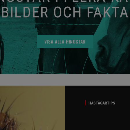
BILDER OCH FAKTA
VISA ALLA HINGSTAR
HÄSTÄGARTIPS