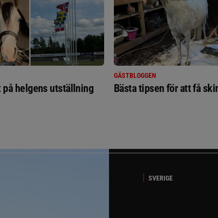
GÄSTBLOGGEN
t på helgens utställning
Bästa tipsen för att få sk
SVERIGE