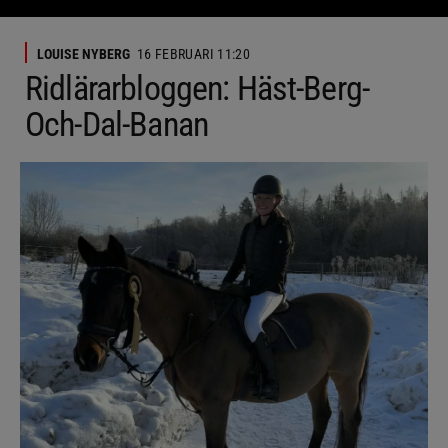
LOUISE NYBERG
16 FEBRUARI 11:20
Ridlärarbloggen: Häst-Berg-
Och-Dal-Banan