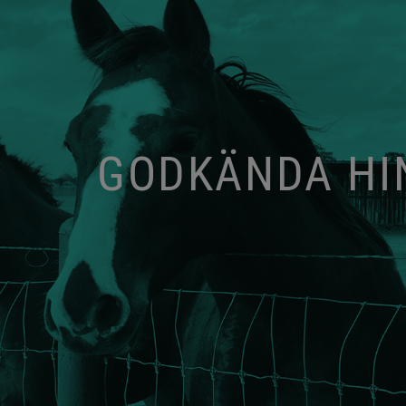
GODKÄNDA HIN