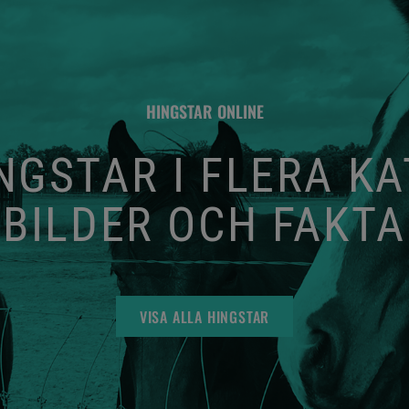
HINGSTAR ONLINE
GSTAR I FLERA K
BILDER OCH FAKTA
VISA ALLA HINGSTAR