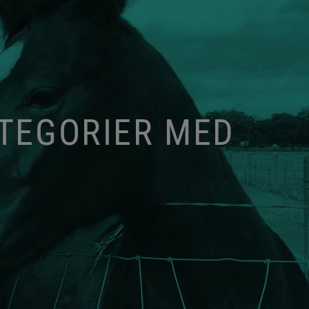
ATEGORIER MED