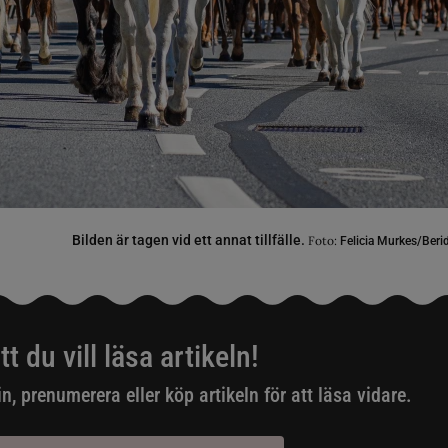
Bilden är tagen vid ett annat tillfälle.
Foto:
Felicia Murkes/Ber
tt du vill läsa artikeln!
in, prenumerera eller köp artikeln för att läsa vidare.