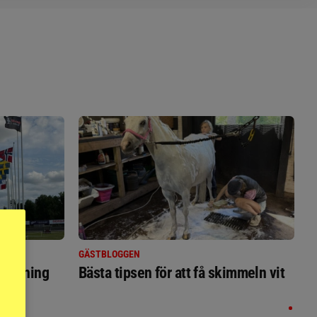
GÄSTBLOGGEN
ställning
Bästa tipsen för att få skimmeln vit