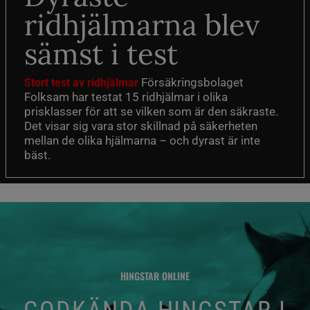
ridhjälmarna blev
sämst i test
Försäkringsbolaget
Stort test av ridhjälmar
Folksam har testat 15 ridhjälmar i olika
prisklasser för att se vilken som är den säkraste.
Det visar sig vara stor skillnad på säkerheten
mellan de olika hjälmarna – och dyrast är inte
bäst.
HINGSTAR ONLINE