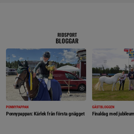
RIDSPORT
BLOGGAR
PONNYPAPPAN
GÄSTBLOGGEN
Ponnypappan: Kärlek från första gnägget
Finaldag med jubileum