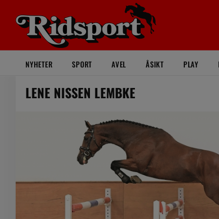
NYHETER
SPORT
AVEL
ÅSIKT
PLAY
LENE NISSEN LEMBKE