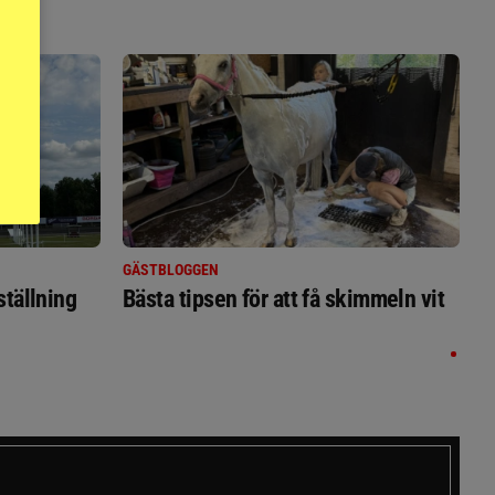
GÄSTBLOGGEN
ställning
Bästa tipsen för att få skimmeln vit