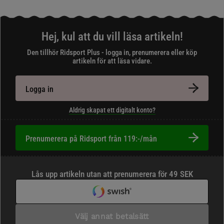
Hej, kul att du vill läsa artikeln!
Den tillhör Ridsport Plus - logga in, prenumerera eller köp
artikeln för att läsa vidare.
Logga in
Aldrig skapat ett digitalt konto?
Prenumerera på Ridsport från 119:-/mån