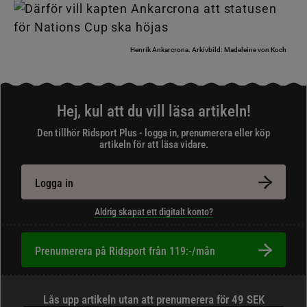
Henrik Ankarcrona.
Arkivbild: Madeleine von Koch
Hej, kul att du vill läsa artikeln!
Den tillhör Ridsport Plus - logga in, prenumerera eller köp
artikeln för att läsa vidare.
Logga in
Aldrig skapat ett digitalt konto?
Prenumerera på Ridsport från 119:-/mån