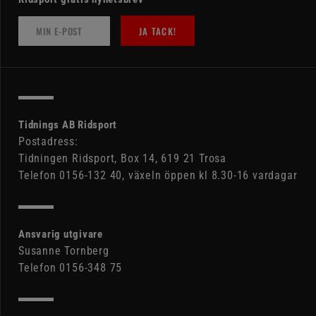
JA TACK!
Tidnings AB Ridsport
Postadress:
Tidningen Ridsport, Box 14, 619 21 Trosa
Telefon 0156-132 40, växeln öppen kl 8.30-16 vardagar
Ansvarig utgivare
Susanne Tornberg
Telefon 0156-348 75