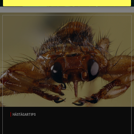
HÄSTÄGARTIPS