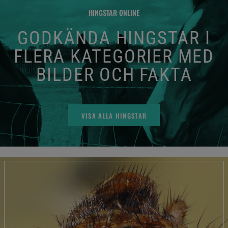
HINGSTAR ONLINE
GODKÄNDA HINGSTAR I
FLERA KATEGORIER MED
BILDER OCH FAKTA
VISA ALLA HINGSTAR