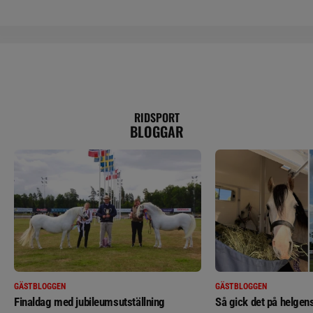
RIDSPORT
BLOGGAR
GÄSTBLOGGEN
GÄSTBLOGGEN
Finaldag med jubileumsutställning
Så gick det på helgens