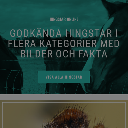
HINGSTAR ONLINE
GODKÄNDA HINGSTAR I
FLERA KATEGORIER MED
BILDER OCH FAKTA
VISA ALLA HINGSTAR