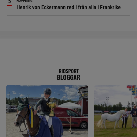
HOPPNING
Henrik von Eckermann red i från alla i Frankrike
RIDSPORT
BLOGGAR