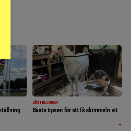
GÄSTBLOGGEN
ställning
Bästa tipsen för att få skimmeln vit