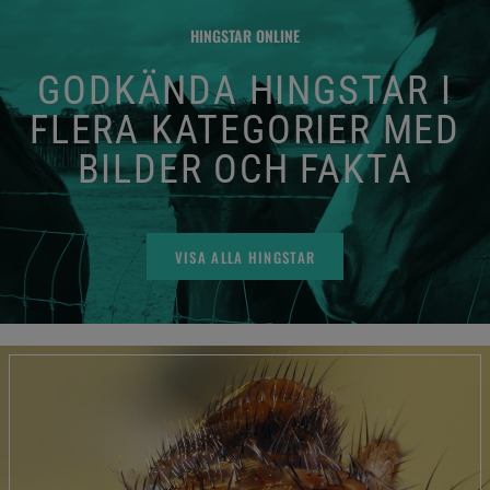
HINGSTAR ONLINE
GODKÄNDA HINGSTAR I
FLERA KATEGORIER MED
BILDER OCH FAKTA
VISA ALLA HINGSTAR