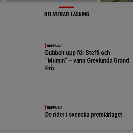
RELATERAD LÄSNING
HOPPNING
Dubbelt upp för Steffi och
”Mumin” – vann Grevlunda Grand
Prix
HOPPNING
De rider i svenska premiärlaget