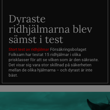
Dyraste
ridhjälmarna blev
sämst i test
Försäkringsbolaget
Stort test av ridhjälmar
Folksam har testat 15 ridhjälmar i olika
prisklasser för att se vilken som är den säkraste.
Det visar sig vara stor skillnad på säkerheten
mellan de olika hjälmarna – och dyrast är inte
bäst.