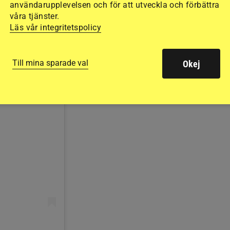
användarupplevelsen och för att utveckla och förbättra
våra tjänster.
Läs vår integritetspolicy
Till mina sparade val
Okej