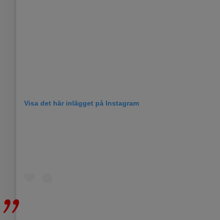
Visa det här inlägget på Instagram