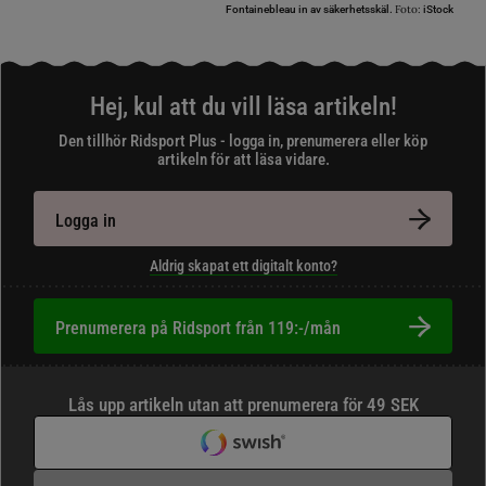
Foto:
Fontainebleau in av säkerhetsskäl.
iStock
Hej, kul att du vill läsa artikeln!
Den tillhör Ridsport Plus - logga in, prenumerera eller köp
artikeln för att läsa vidare.
Logga in
Aldrig skapat ett digitalt konto?
Prenumerera på Ridsport från 119:-/mån