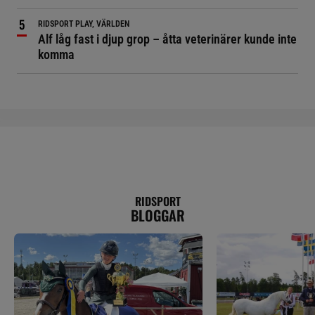
RIDSPORT PLAY, VÄRLDEN
Alf låg fast i djup grop – åtta veterinärer kunde inte
komma
RIDSPORT
BLOGGAR