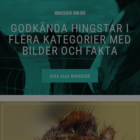
HINGSTAR ONLINE
GODKÄNDA HINGSTAR I
FLERA KATEGORIER MED
BILDER OCH FAKTA
VISA ALLA HINGSTAR