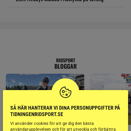
RIDSPORT
BLOGGAR
SÅ HÄR HANTERAR VI DINA PERSONUPPGIFTER PÅ
TIDNINGENRIDSPORT.SE
Vi använder cookies för att ge dig den bästa
användarupplevelsen och för att utveckla och förbättra