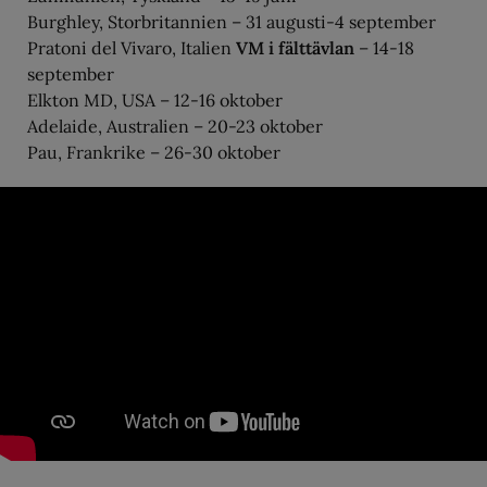
Burghley, Storbritannien – 31 augusti-4 september
Pratoni del Vivaro, Italien
VM i fälttävlan
– 14-18
september
Elkton MD, USA – 12-16 oktober
Adelaide, Australien – 20-23 oktober
Pau, Frankrike – 26-30 oktober