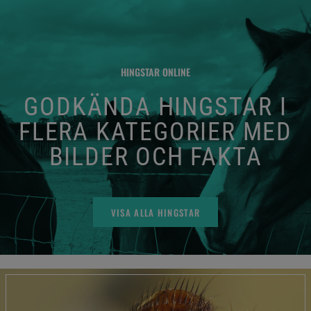
HINGSTAR ONLINE
GODKÄNDA HINGSTAR I
FLERA KATEGORIER MED
BILDER OCH FAKTA
VISA ALLA HINGSTAR