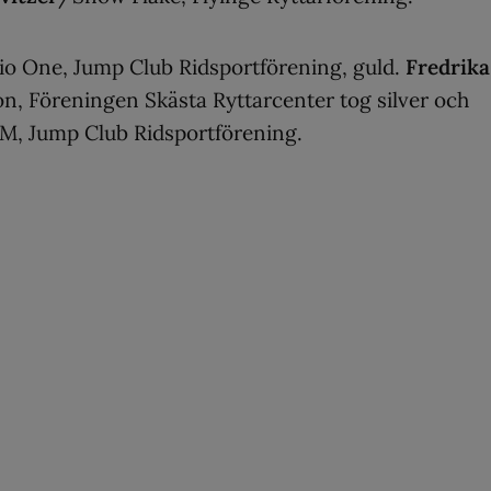
o One, Jump Club Ridsportförening, guld.
Fredrika
, Föreningen Skästa Ryttarcenter tog silver och
M, Jump Club Ridsportförening.