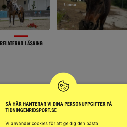
8 timmar
RELATERAD LÄSNING
SÅ HÄR HANTERAR VI DINA PERSONUPPGIFTER PÅ
TIDNINGENRIDSPORT.SE
PONNY
Vi använder cookies för att ge dig den bästa