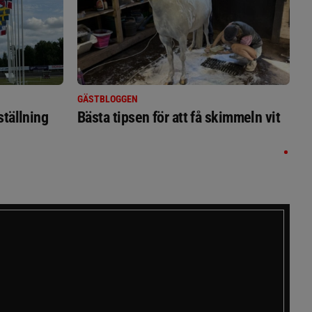
GÄSTBLOGGEN
ställning
Bästa tipsen för att få skimmeln vit