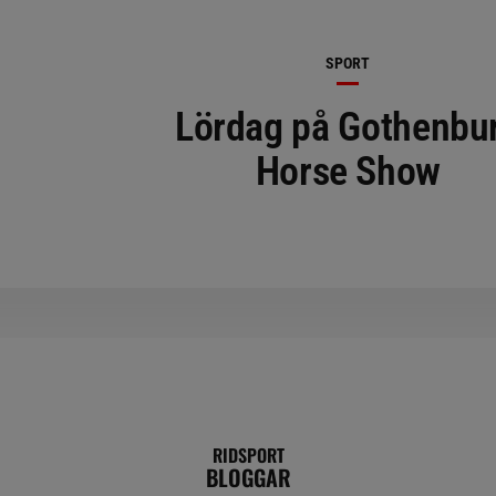
SPORT
Lördag på Gothenbu
Horse Show
RIDSPORT
BLOGGAR