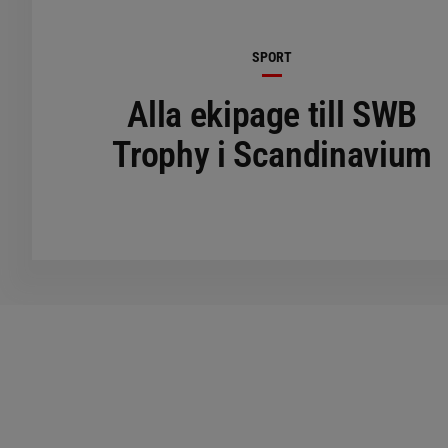
SPORT
Alla ekipage till SWB
Trophy i Scandinavium