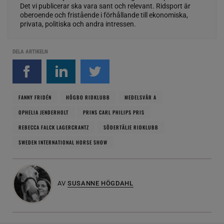
Det vi publicerar ska vara sant och relevant. Ridsport är
oberoende och fristående i förhållande till ekonomiska,
privata, politiska och andra intressen.
DELA ARTIKELN
FANNY FRIDÉN
HÖGBO RIDKLUBB
MEDELSVÅR A
OPHELIA JENDERHOLT
PRINS CARL PHILIPS PRIS
REBECCA FALCK LAGERCRANTZ
SÖDERTÄLJE RIDKLUBB
SWEDEN INTERNATIONAL HORSE SHOW
AV
SUSANNE HÖGDAHL