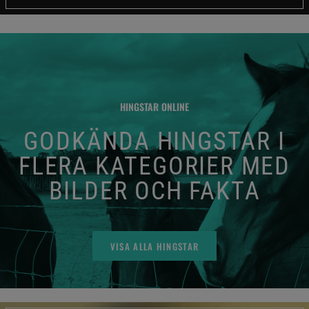
HINGSTAR ONLINE
GODKÄNDA HINGSTAR I
FLERA KATEGORIER MED
BILDER OCH FAKTA
VISA ALLA HINGSTAR