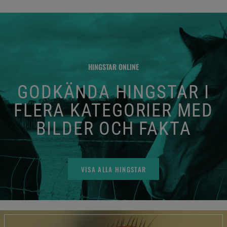
HINGSTAR ONLINE
GODKÄNDA HINGSTAR I
FLERA KATEGORIER MED
BILDER OCH FAKTA
VISA ALLA HINGSTAR