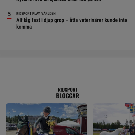
RIDSPORT PLAY, VÄRLDEN
Alf låg fast i djup grop – åtta veterinärer kunde inte
komma
RIDSPORT
BLOGGAR