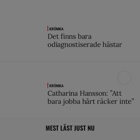
KRÖNIKA
Det finns bara
odiagnostiserade hästar
KRÖNIKA
Catharina Hansson: ”Att
bara jobba hårt räcker inte”
MEST LÄST JUST NU