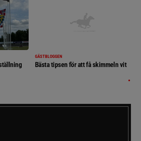
GÄSTBLOGGEN
ställning
Bästa tipsen för att få skimmeln vit