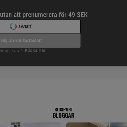
RIDSPORT
BLOGGAR