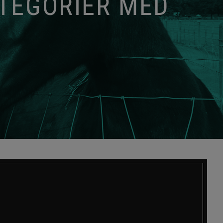
ATEGORIER MED