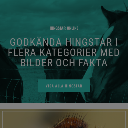
HINGSTAR ONLINE
GODKÄNDA HINGSTAR I
FLERA KATEGORIER MED
BILDER OCH FAKTA
VISA ALLA HINGSTAR