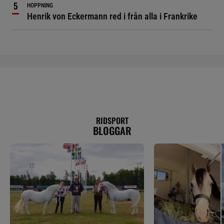
HOPPNING
Henrik von Eckermann red i från alla i Frankrike
RIDSPORT
BLOGGAR