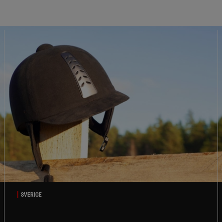
SVERIGE