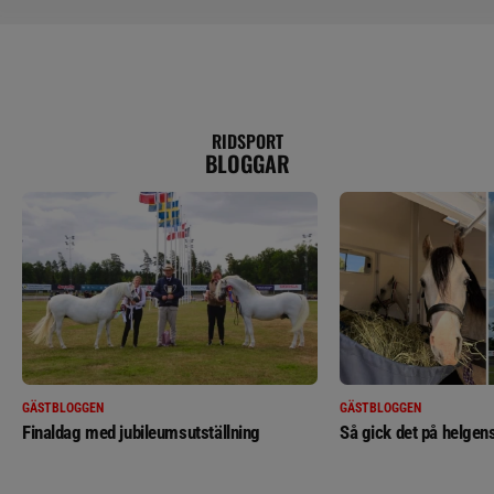
RIDSPORT
BLOGGAR
GÄSTBLOGGEN
GÄSTBLOGGEN
Finaldag med jubileumsutställning
Så gick det på helgens