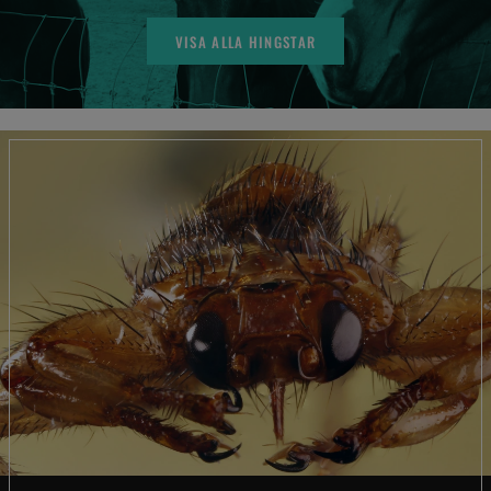
VISA ALLA HINGSTAR