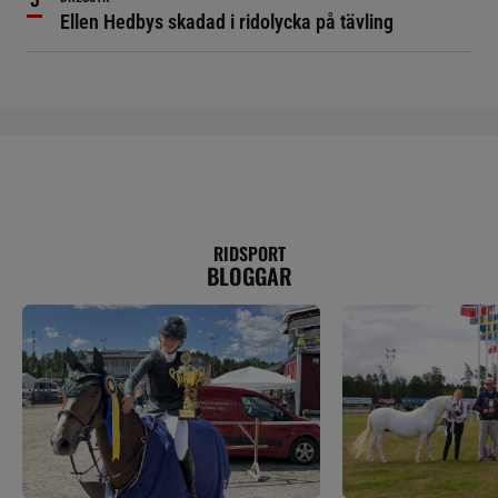
Ellen Hedbys skadad i ridolycka på tävling
RIDSPORT
BLOGGAR