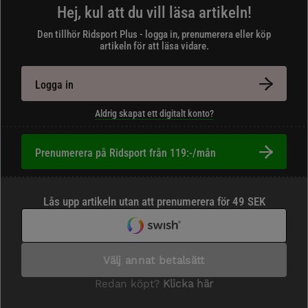
Hej, kul att du vill läsa artikeln!
Den tillhör Ridsport Plus - logga in, prenumerera eller köp
artikeln för att läsa vidare.
Logga in
Aldrig skapat ett digitalt konto?
Prenumerera på Ridsport från 119:-/mån