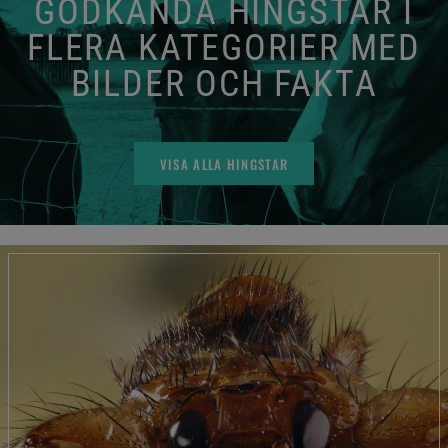
GODKÄNDA HINGSTAR I
FLERA KATEGORIER MED
BILDER OCH FAKTA
VISA ALLA HINGSTAR