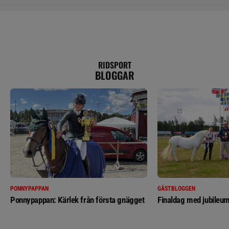
RIDSPORT
BLOGGAR
PONNYPAPPAN
GÄSTBLOGGEN
Ponnypappan: Kärlek från första gnägget
Finaldag med jubileum