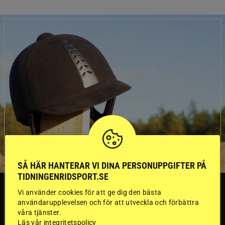
SÅ HÄR HANTERAR VI DINA PERSONUPPGIFTER PÅ
TIDNINGENRIDSPORT.SE
SVERIGE
Vi använder cookies för att ge dig den bästa
användarupplevelsen och för att utveckla och förbättra
våra tjänster.
Läs vår integritetspolicy