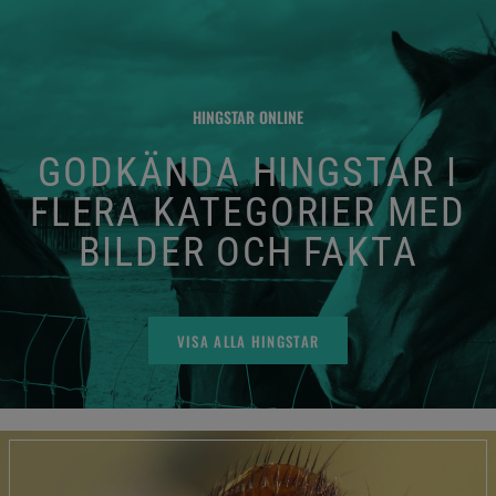
HINGSTAR ONLINE
GODKÄNDA HINGSTAR I
FLERA KATEGORIER MED
BILDER OCH FAKTA
VISA ALLA HINGSTAR