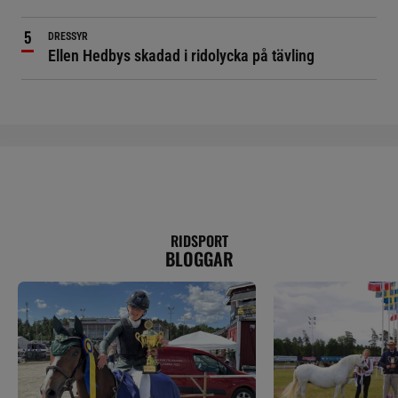
DRESSYR
Ellen Hedbys skadad i ridolycka på tävling
RIDSPORT
BLOGGAR