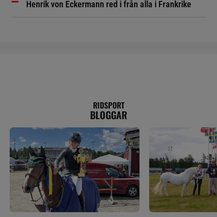
Henrik von Eckermann red i från alla i Frankrike
RIDSPORT
BLOGGAR