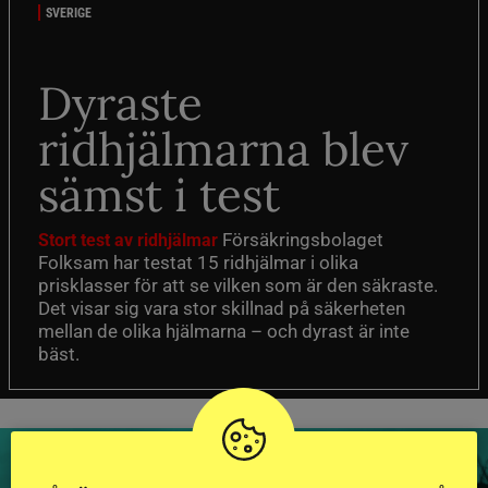
SVERIGE
Dyraste
ridhjälmarna blev
sämst i test
Försäkringsbolaget
Stort test av ridhjälmar
Folksam har testat 15 ridhjälmar i olika
prisklasser för att se vilken som är den säkraste.
Det visar sig vara stor skillnad på säkerheten
mellan de olika hjälmarna – och dyrast är inte
bäst.