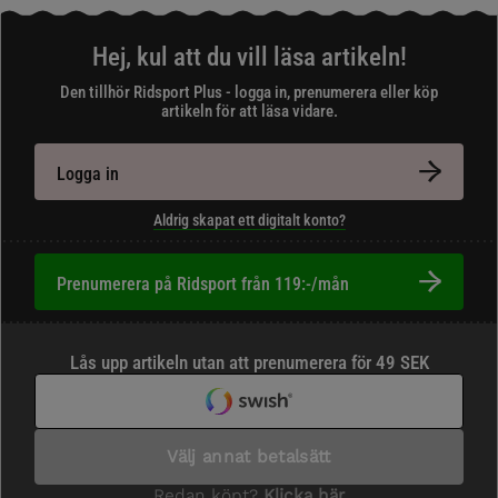
Hej, kul att du vill läsa artikeln!
Den tillhör Ridsport Plus - logga in, prenumerera eller köp
artikeln för att läsa vidare.
Logga in
Aldrig skapat ett digitalt konto?
Prenumerera på Ridsport från 119:-/mån