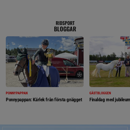
RIDSPORT
BLOGGAR
PONNYPAPPAN
GÄSTBLOGGEN
Ponnypappan: Kärlek från första gnägget
Finaldag med jubileum