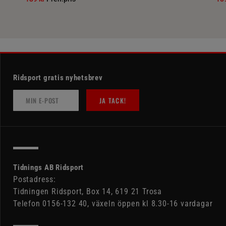
Ridsport gratis nyhetsbrev
JA TACK!
Tidnings AB Ridsport
Postadress:
Tidningen Ridsport, Box 14, 619 21 Trosa
Telefon 0156-132 40, växeln öppen kl 8.30-16 vardagar