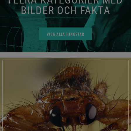
BILDER OCH FAKTA
VISA ALLA HINGSTAR