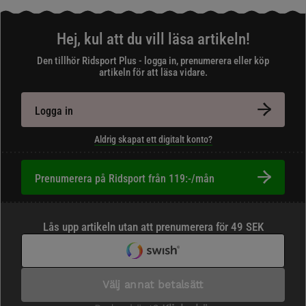
Hej, kul att du vill läsa artikeln!
Den tillhör Ridsport Plus - logga in, prenumerera eller köp
artikeln för att läsa vidare.
Logga in
Aldrig skapat ett digitalt konto?
Prenumerera på Ridsport från 119:-/mån