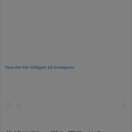
Visa det här inlägget på Instagram