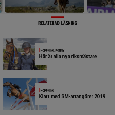
RELATERAD LÄSNING
HOPPNING, PONNY
Här är alla nya riksmästare
HOPPNING
Klart med SM-arrangörer 2019