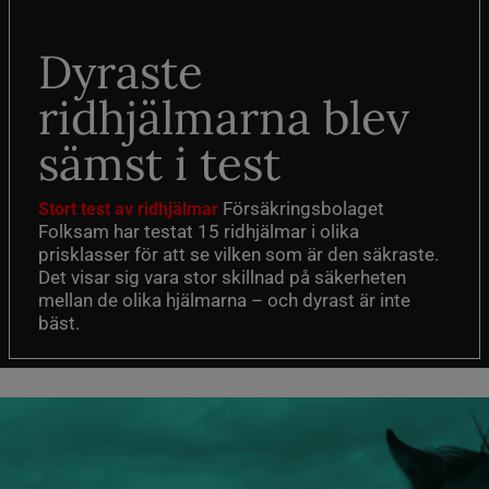
Dyraste
ridhjälmarna blev
sämst i test
Försäkringsbolaget
Stort test av ridhjälmar
Folksam har testat 15 ridhjälmar i olika
prisklasser för att se vilken som är den säkraste.
Det visar sig vara stor skillnad på säkerheten
mellan de olika hjälmarna – och dyrast är inte
bäst.