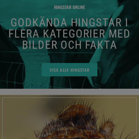
HINGSTAR ONLINE
GODKÄNDA HINGSTAR I
FLERA KATEGORIER MED
BILDER OCH FAKTA
VISA ALLA HINGSTAR